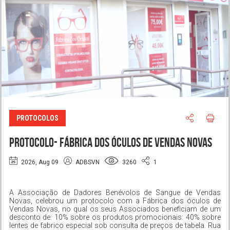
PROTOCOLOS
PROTOCOLO- Fábrica dos Óculos de Vendas Novas
2026, Aug 09
ADBSVN
3260
1
A Associação de Dadores Benévolos de Sangue de Vendas
Novas, celebrou um protocolo com a Fábrica dos óculos de
Vendas Novas, no qual os seus Associados beneficiam de um
desconto de: 10% sobre os produtos promocionais: 40% sobre
lentes de fabrico especial sob consulta de preços de tabela. Rua