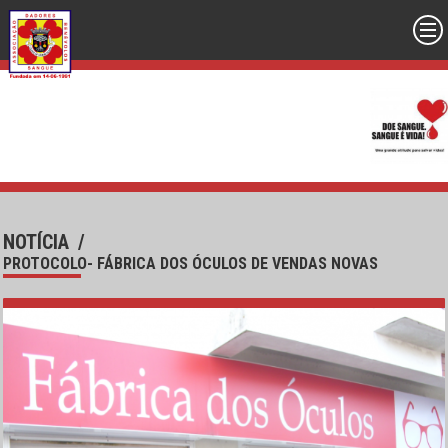
NOTÍCIA
/
PROTOCOLO- FÁBRICA DOS ÓCULOS DE VENDAS NOVAS